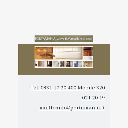
Tel. 0831 17 20 400
Mobile 320
021 20 19
mailto:info@portamania.it